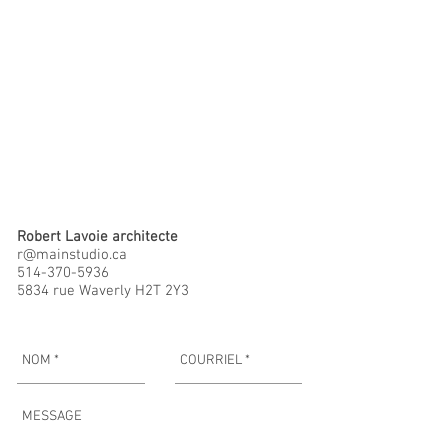
Robert Lavoie architecte
r@mainstudio.ca
514-370-5936
5834 rue Waverly H2T 2Y3